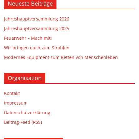
Neueste Beiträge
Jahreshauptversammlung 2026
Jahreshauptversammlung 2025
Feuerwehr – Mach mit!
Wir bringen euch zum Strahlen
Modernes Equipment zum Retten von Menschenleben
Organisation
Kontakt
Impressum
Datenschutzerklärung
Beitrag-Feed (RSS)