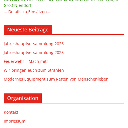
Groß Niendorf
... Details zu Einsätzen ...
Neueste Beiträge
Jahreshauptversammlung 2026
Jahreshauptversammlung 2025
Feuerwehr – Mach mit!
Wir bringen euch zum Strahlen
Modernes Equipment zum Retten von Menschenleben
Organisation
Kontakt
Impressum