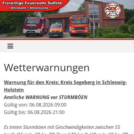
Wetterwarnungen
Warnung für den Kreis: Kreis Segeberg in Schleswig-
Holstein
Amtliche WARNUNG vor STURMBÖEN
Gültig von: 06.08.2026 09:00
Gültig bis: 06.08.2026 21:00
Es treten Sturmböen mit Geschwindigkeiten zwischen 55